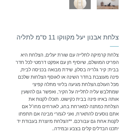
צלחת אבנון יעל מקווקו 11 ס"מ לתליה
צלחת קרמיקה לתלייה עם שורת יעלים, הצלחת היא
הפריט המושלם, שיוסיף חן עם אפקט דרמטי לכל חדר
בבית: קיר גלריה בסלון, שידת מבואה בכניסה לבית,
פינה מעוצבת בחדר השינה או לאוסף הצלחות שלכם
מכל העולם.הצלחת מגיעה בליווי מתלה קפיצי
שמתלבש עליה לתלייה על הקיר, ואפשר גם להשעין
אותה באיזו פינה בבית כקישוט. תוכלו לקנות את
הצלחת כמתנה למארחת בחג, לאורחים מחו"ל אם
אתם נוסעים להתארח, ואני לגמרי מבינה אם תתפתו
לקנות אחת גם עבורכם. **הצלחת מיוצרת בעבודת יד
יתכנו הבדלים קלים בצבע ובמידה..